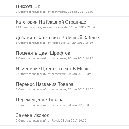
Пиксель Вк
2 Ответов: последний от zoovmeste, 03 Feb 2017 23:08
Категории На Главной Странице
14 Ответов: последний от zoovmeste, 31 Jan 2017 22:56
Добавить Категорию В Личный Кабинет
1 Ответов: последний от Ирина345, 27 Jan 2017 16:10
Поменять Цвет Шрифтов
9 Ответов: последний от zoovmeste, 26 Jan 2017 14:25
Изменение Цвета Ссылок В Меню
2 Ответов: последний от zoovmeste, 25 Jan 2017 23:52
Перенос Названия Товара
2 Ответов: последний от zoovmeste, 25 Jan 2017 23:50
Перемещение Товара
2 Ответов: последний от zoovmeste, 24 Jan 2017 23:05
Замена Иконок
5 Ответов: последний от RayLi, 23 Jan 2017 10:32