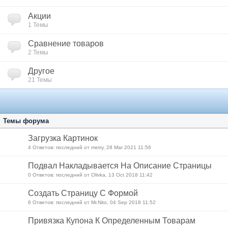
Акции
1 Темы
Сравнение товаров
2 Темы
Другое
21 Темы
Темы форума
Загрузка Картинок
4 Ответов: последний от metry, 28 Mar 2021 11:56
Подвал Накладывается На Описание Страницы
0 Ответов: последний от Olivka, 13 Oct 2018 11:42
Создать Страницу С Формой
6 Ответов: последний от Mr.Nito, 04 Sep 2018 11:52
Привязка Купона К Определенным Товарам