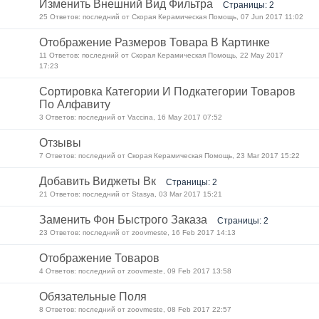
Изменить Внешний Вид Фильтра
Страницы: 2
25 Ответов: последний от Скорая Керамическая Помощь, 07 Jun 2017 11:02
Отображение Размеров Товара В Картинке
11 Ответов: последний от Скорая Керамическая Помощь, 22 May 2017
17:23
Сортировка Категории И Подкатегории Товаров
По Алфавиту
3 Ответов: последний от Vaccina, 16 May 2017 07:52
Отзывы
7 Ответов: последний от Скорая Керамическая Помощь, 23 Mar 2017 15:22
Добавить Виджеты Вк
Страницы: 2
21 Ответов: последний от Stasya, 03 Mar 2017 15:21
Заменить Фон Быстрого Заказа
Страницы: 2
23 Ответов: последний от zoovmeste, 16 Feb 2017 14:13
Отображение Товаров
4 Ответов: последний от zoovmeste, 09 Feb 2017 13:58
Обязательные Поля
8 Ответов: последний от zoovmeste, 08 Feb 2017 22:57