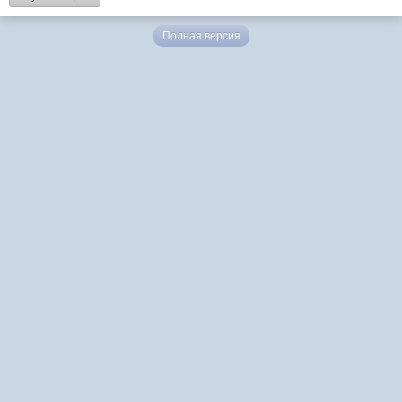
Полная версия