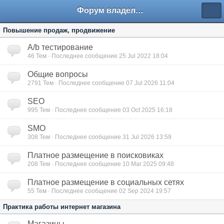
Форум владельцев интернет-магазинов
Повышение продаж, продвижение
A/b тестирование
46
Тем · Последнее сообщение 25 Jul 2022 18:04
Общие вопросы
2791
Тем · Последнее сообщение 07 Jul 2026 11:04
SEO
995
Тем · Последнее сообщение 03 Oct 2025 16:18
SMO
308
Тем · Последнее сообщение 31 Jul 2026 13:59
Платное размещение в поисковиках
208
Тем · Последнее сообщение 10 Mar 2025 09:48
Платное размещение в социальных сетях
55
Тем · Последнее сообщение 02 Sep 2024 19:57
Практика работы интернет магазина
Магазины