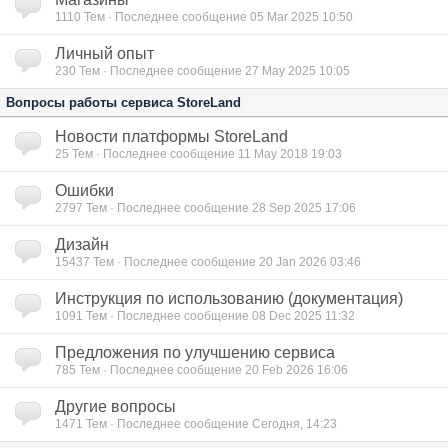
1110
Тем · Последнее сообщение 05 Mar 2025 10:50
Личный опыт
230
Тем · Последнее сообщение 27 May 2025 10:05
Вопросы работы сервиса StoreLand
Новости платформы StoreLand
25
Тем · Последнее сообщение 11 May 2018 19:03
Ошибки
2797
Тем · Последнее сообщение 28 Sep 2025 17:06
Дизайн
15437
Тем · Последнее сообщение 20 Jan 2026 03:46
Инструкция по использованию (документация)
1091
Тем · Последнее сообщение 08 Dec 2025 11:32
Предложения по улучшению сервиса
785
Тем · Последнее сообщение 20 Feb 2026 16:06
Другие вопросы
1471
Тем · Последнее сообщение Сегодня, 14:23