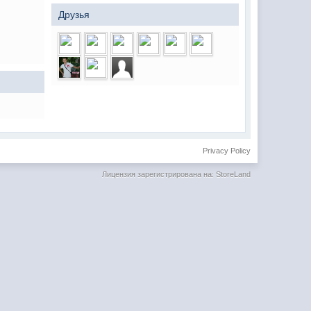
Друзья
Privacy Policy
Лицензия зарегистрирована на: StoreLand