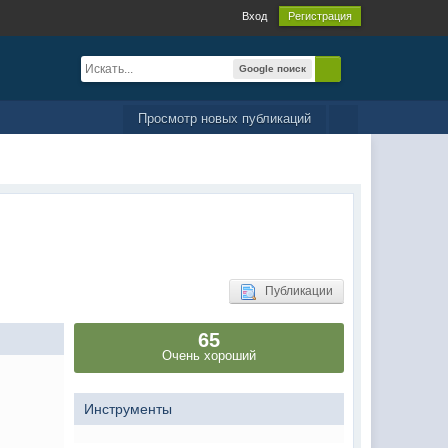
Вход
Регистрация
Google поиск
Просмотр новых публикаций
Публикации
65
Очень хороший
Инструменты