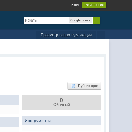
Вход
Регистрация
Google поиск
Просмотр новых публикаций
Публикации
0
Обычный
Инструменты