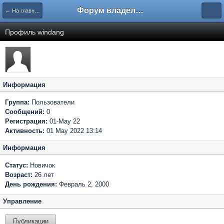
Форум владельцев интернет-магазинов
← На главную
Профиль windang
Информация
Группа:
Пользователи
Сообщений:
0
Регистрация:
01-May 22
Активность:
01 May 2022 13:14
Информация
Статус:
Новичок
Возраст:
26 лет
День рождения:
Февраль 2, 2000
Управление
Публикации