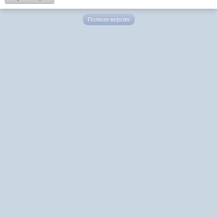
Полная версия