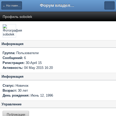
Форум владельцев интернет-магазинов
← На главную
Профиль sobolek
Информация
Группа:
Пользователи
Сообщений:
6
Регистрация:
30-April 15
Активность:
04 May 2015 16:20
Информация
Статус:
Новичок
Возраст:
30 лет
День рождения:
Июнь 12, 1996
Управление
Публикации