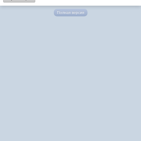
Полная версия