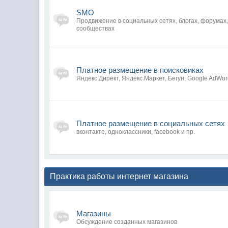
SMO
Продвижение в социальных сетях, блогах, форумах
сообществах
Платное размещение в поисковиках
Яндекс.Директ, Яндекс.Маркет, Бегун, Google AdWor
Платное размещение в социальных сетях
вконтакте, одноклассники, facebook и пр.
Практика работы интернет магазина
Магазины
Обсуждение созданных магазинов