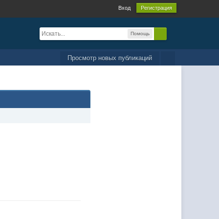
Вход
Регистрация
Помощь
Просмотр новых публикаций