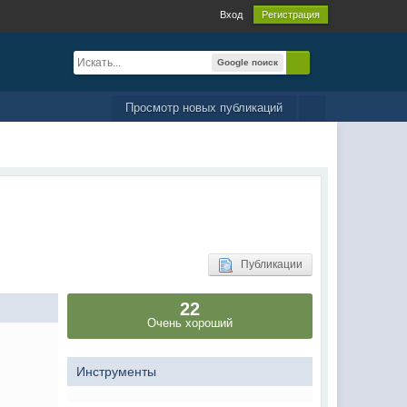
Вход
Регистрация
Google поиск
Просмотр новых публикаций
Публикации
22
Очень хороший
Инструменты