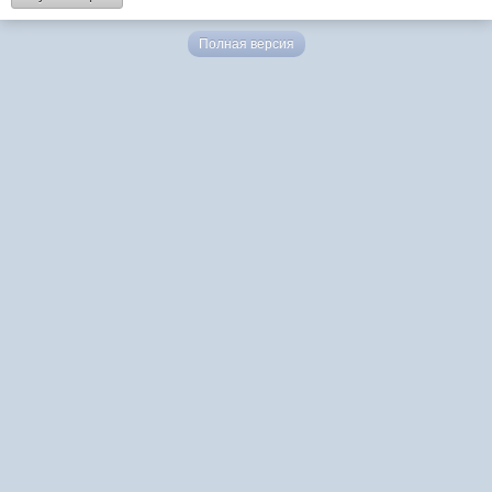
Полная версия