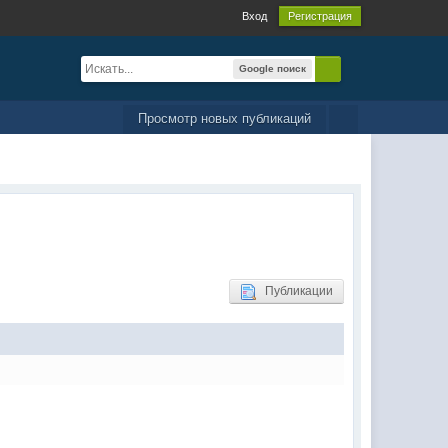
Вход
Регистрация
Google поиск
Просмотр новых публикаций
Публикации