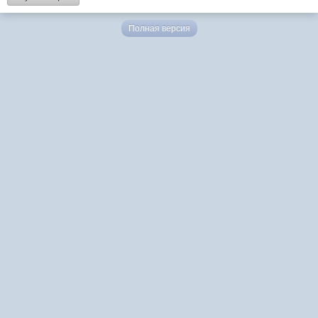
Полная версия