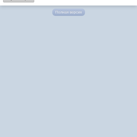
Полная версия