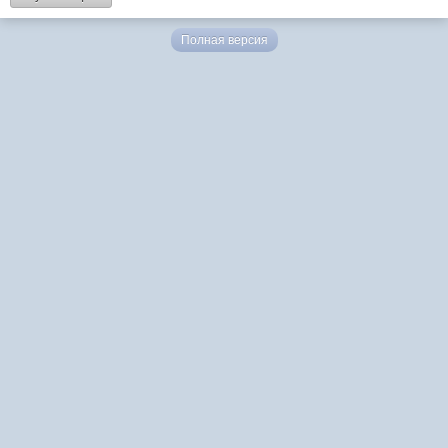
Полная версия