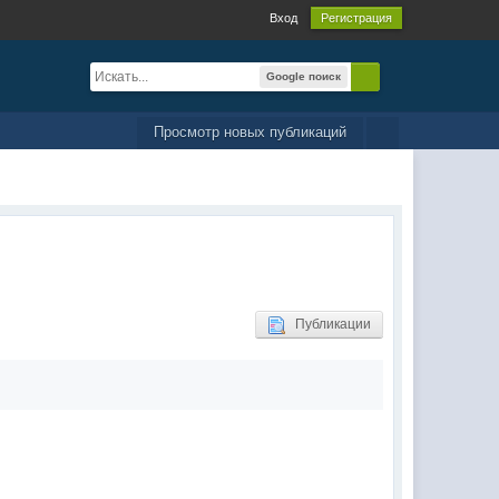
Вход
Регистрация
Google поиск
Просмотр новых публикаций
Публикации