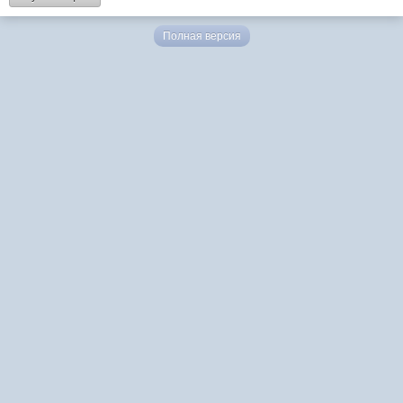
Полная версия