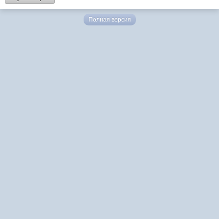
Полная версия