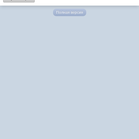
Полная версия