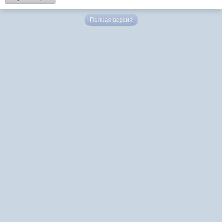
Полная версия