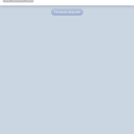
Полная версия