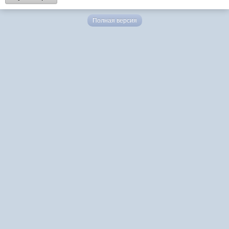
Полная версия