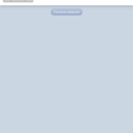
Полная версия