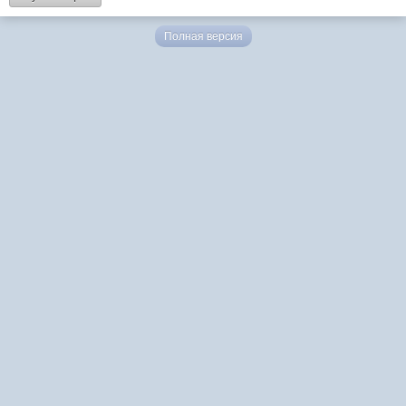
Полная версия