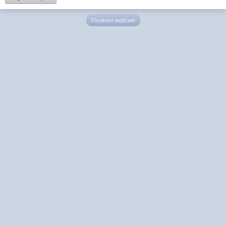
Полная версия