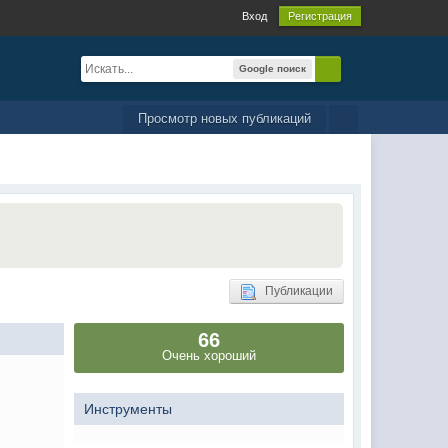
Вход
Регистрация
Google поиск
Просмотр новых публикаций
Публикации
66
Очень хороший
Инструменты