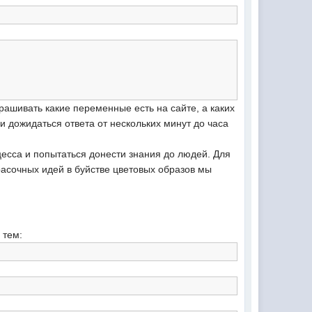
рашивать какие переменные есть на сайте, а каких
и дожидаться ответа от нескольких минут до часа
есса и попытаться донести знания до людей. Для
асочных идей в буйстве цветовых образов мы
 тем: