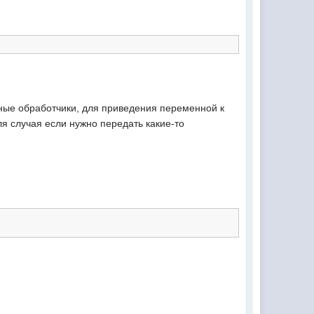
ые обработчики, для приведения переменной к
для случая если нужно передать какие-то