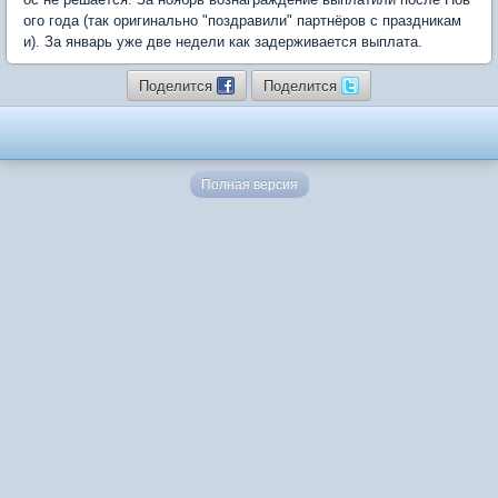
ого года (так оригинально "поздравили" партнёров с праздникам
и). За январь уже две недели как задерживается выплата.
Поделится
Поделится
Полная версия