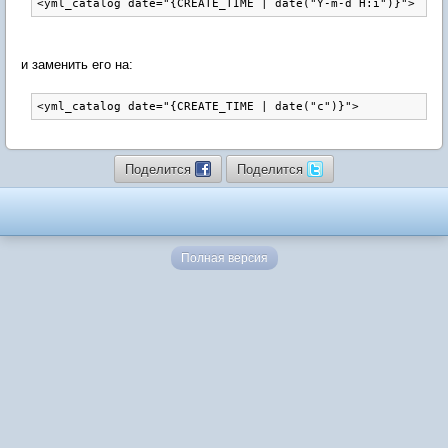
и заменить его на:
Поделится
Поделится
Полная версия