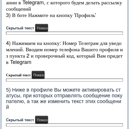
ании в Telegram, с которого будем делать рассылку
сообщений
3) В боте Нажмите на кнопку 'Профиль'
Скрытый текст
4) Нажимаем на кнопку: Номер Телеграм для уведо
млений. Вводим номер телефона Вашего профиля и
з пункта 2 и проверочный код, который Вам придет
в Telegram
Скрытый текст
5) Ниже в профиле Вы можете активировать ст
атусы, при которых отправлять сообщение поку
пателю, а так же изменить текст этих сообщени
й
Скрытый текст