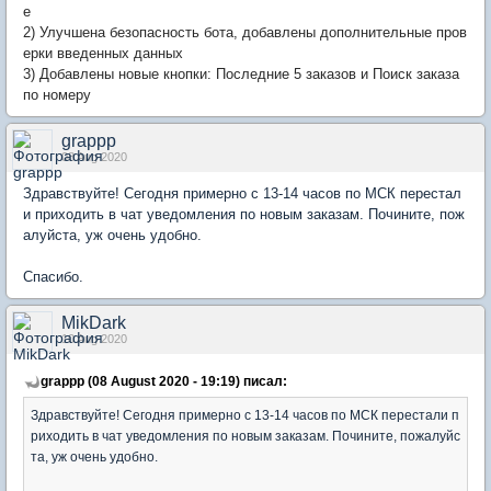
е
2) Улучшена безопасность бота, добавлены дополнительные
пров
ерки введенных данных
3) Добавлены новые кнопки: Последние 5 заказов и Поиск заказа
по номеру
grappp
08 Aug 2020
Здравствуйте! Сегодня примерно с 13-14 часов по МСК перестал
и приходить в чат уведомления по новым заказам. Почините, пож
алуйста, уж очень удобно.
Спасибо.
MikDark
10 Aug 2020
grappp (08 August 2020 - 19:19) писал:
Здравствуйте! Сегодня примерно с 13-14 часов по МСК перестали п
риходить в чат уведомления по новым заказам. Почините, пожалуйс
та, уж очень удобно.