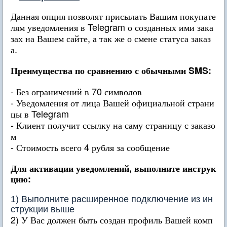
Данная опция позволят присылать Вашим покупате
лям уведомления в Telegram о созданных ими зака
зах на Вашем сайте, а так же о смене статуса заказ
а.
Преимущества по сравнению с обычными SMS:
- Без ограничений в 70 символов
- Уведомления от лица Вашей официальной страни
цы в Telegram
- Клиент получит ссылку на саму страницу с заказо
м
- Стоимость всего 4 рубля за сообщение
Для активации уведомлений, выполните инструк
цию:
1) Выполните расширенное подключение из ин
струкции выше
2) У Вас должен быть создан профиль Вашей комп