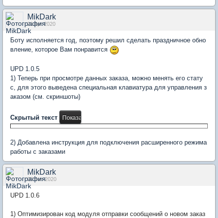
MikDark
21 Apr 2020
Боту исполняется год, поэтому решил сделать праздничное обно
вление, которое Вам понравится
UPD 1.0.5
1) Теперь при просмотре данных заказа, можно менять его стату
с, для этого выведена специальная клавиатура для управления з
аказом (см. скриншоты)
Скрытый текст
2) Добавлена инструкция для подключения расширенного режима
работы с заказами
MikDark
05 Jun 2020
UPD 1.0.6
1) Оптимизирован код модуля отправки сообщений о новом заказ