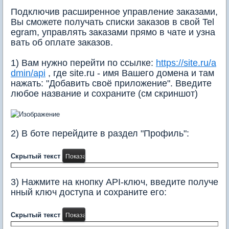
Подключив расширенное управление заказами,
Вы сможете получать списки заказов в свой Tel
egram, управлять заказами прямо в чате и узна
вать об оплате заказов.
1) Вам нужно перейти по ссылке:
https://site.ru/a
dmin/api
, где site.ru - имя Вашего домена и там
нажать: "Добавить своё приложение". Введите
любое название и сохраните (см скриншот)
2) В боте перейдите в раздел "Профиль":
Скрытый текст
3) Нажмите на кнопку API-ключ, введите получе
нный ключ доступа и сохраните его:
Скрытый текст