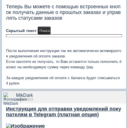
Теперь Вы можете с помощью встроенных кноп
ок получать данные о прошлых заказах и управ
лять статусами заказов
Скрытый текст
После выполнения инструкции так же автоматически активируютс
я уведомления об оплате заказов.
Если захотите их получать, то Вам останется только пополнить б
аланс на необходимую сумму через команду /pay
За каждое уведомление об оплате с баланса будет списываться
4 рубля.
MikDark
03 Oct 2019
Инструкция для отправки уведомлений поку
пателям в Telegram (платная опция)