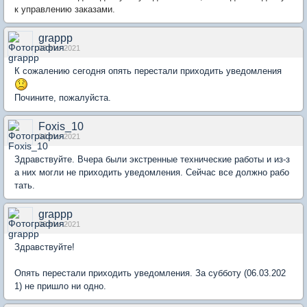
к управлению заказами.
grappp
03 Mar 2021
К сожалению сегодня опять перестали приходить уведомления
Почините, пожалуйста.
Foxis_10
04 Mar 2021
Здравствуйте. Вчера были экстренные технические работы и из-з
а них могли не приходить уведомления. Сейчас все должно рабо
тать.
grappp
06 Mar 2021
Здравствуйте!
Опять перестали приходить уведомления. За субботу (06.03.202
1) не пришло ни одно.