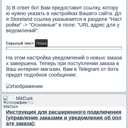
3)
В ответ бот Вам предоставит ссылку, котору
ю нужно указать в настройках Вашего сайта.
Дл
я Storeland ссылка указывается в разделе "Наст
ройки" -> "Основные" в поле: "URL адрес для у
ведомлений":
Скрытый текст
На этом настройка уведомлений о новых заказа
х завершена. Теперь при поступлении заказа в
Ваш интернет-магазин, Вам в Telegram от бота
придет подобное сообщение:
MikDark
02 Sep 2019
Инструкция для расширенного подключения
(управление заказами и уведомления об опл
ате заказа):