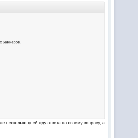
х баннеров.
е несколько дней жду ответа по своему вопросу, а