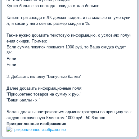
Купил больше за полгода - скидка стала больше.
Клиент при заходе в ЛК должен видеть и на сколько он уже купи
л, и какой у него сейчас размер скидки в %.
Также нужно добавить текстовую информацию, о условиях получ
ения скидки. Пример:
Если сумма покупок превысит 1000 руб, то Ваша скидка будет
3%
Если .....
Если......
3. Добавить вкладку "Бонусные баллы"
Далее добавить информационные поля:
"Приобретено товаров на сумму х руб."
"Ваши баллы - х "
Баллы должны настраиваться администратором по принципу за к
аждую потраченную Клиентом 1000 руб - 50 баллов.
Прикрепленные изображения