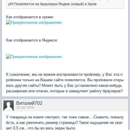
у!!!! Появляется на браузерах Яндекс (новый) и Хром
Как отображается в хроме:
Как отображается в Яндексе:
К сожалению, мы не можем воспроизвести проблему, у Вас эта п
роблема только на Вашем сайте появляется, Вы пробовали откры
вать другие сайты? Может быть у Вас установлено какое-нибудь
расширение или плагин, которые и замедляют работу браузеров?
Виталий702
19 Jan 2016
У товарища на компе смотрел, так тоже самое....Скажите, пожалу
йста, а как увеличить размер страницы? Такое ощущение не хват
ает 0,5 см., что бы во весь экран было.