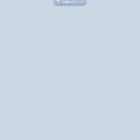
Полная версия