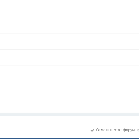
Отметить этот форум п