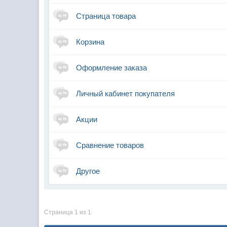
Страница товара
Корзина
Оформление заказа
Личный кабинет покупателя
Акции
Сравнение товаров
Другое
Страница 1 из 1