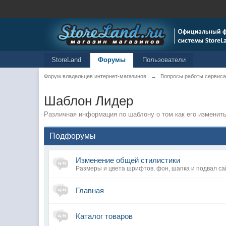
StoreLand
Форумы
Пользователи
Форум владельцев интернет-магазинов
→
Вопросы работы сервиса
Шаблон Лидер
Различная информация по шаблону о том как его изменить
Подфорумы
Изменение общей стилистики
Размеры и цвета шрифтов, фон, шапка и подвал са
Главная
Каталог товаров