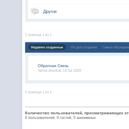
Другое
Страница 1 из 1
Недавно созданные
По дате создания
Самые обсуждае
Обратная Связь
Автор
shunbal
,
19 Jul 2020
Страница 1 из 1
Количество пользователей, просматривающих эт
0 пользователей, 0 гостей, 0 анонимных