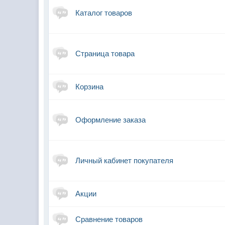
Каталог товаров
Страница товара
Корзина
Оформление заказа
Личный кабинет покупателя
Акции
Сравнение товаров