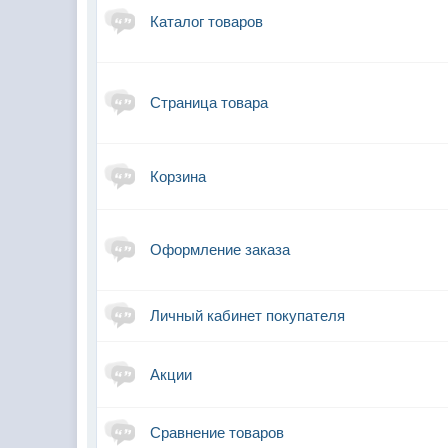
Каталог товаров
Страница товара
Корзина
Оформление заказа
Личный кабинет покупателя
Акции
Сравнение товаров