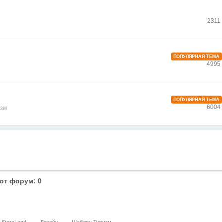
2311
ПОПУЛЯРНАЯ ТЕМА
4995
ПОПУЛЯРНАЯ ТЕМА
6004
изм
от форум: 0