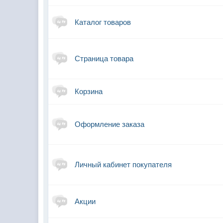
Каталог товаров
Страница товара
Корзина
Оформление заказа
Личный кабинет покупателя
Акции