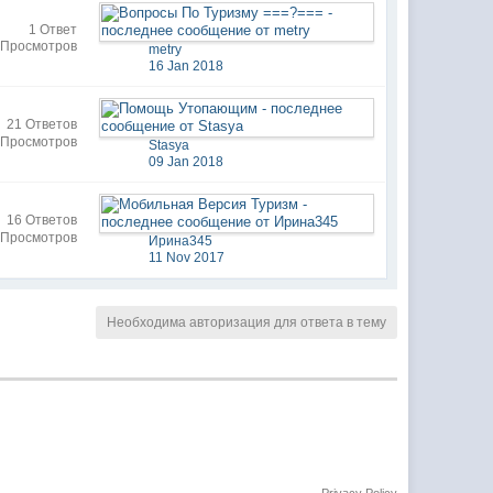
1 Ответ
 Просмотров
metry
16 Jan 2018
21 Ответов
 Просмотров
Stasya
09 Jan 2018
16 Ответов
 Просмотров
Ирина345
11 Nov 2017
Необходима авторизация для ответа в тему