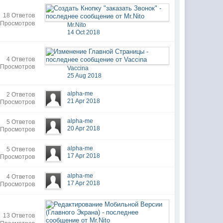
18 Ответов
 Просмотров
Mr.Nito
14 Oct 2018
4 Ответов
 Просмотров
Vaccina
25 Aug 2018
alpha-me
2 Ответов
21 Apr 2018
 Просмотров
alpha-me
5 Ответов
20 Apr 2018
 Просмотров
alpha-me
5 Ответов
17 Apr 2018
 Просмотров
alpha-me
4 Ответов
17 Apr 2018
 Просмотров
13 Ответов