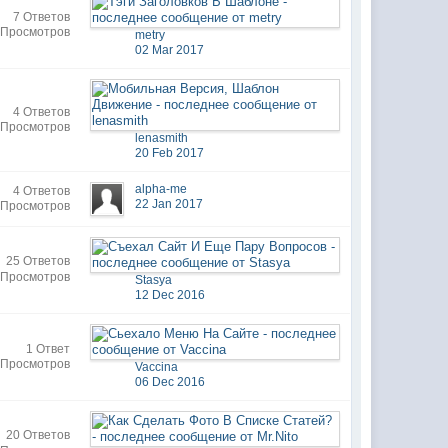
7 Ответов
 Просмотров
metry
02 Mar 2017
4 Ответов
 Просмотров
lenasmith
20 Feb 2017
alpha-me
4 Ответов
22 Jan 2017
 Просмотров
25 Ответов
 Просмотров
Stasya
12 Dec 2016
1 Ответ
 Просмотров
Vaccina
06 Dec 2016
20 Ответов