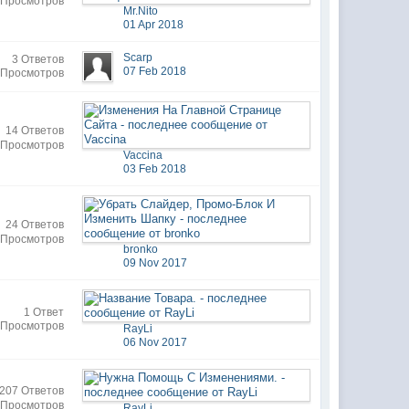
 Просмотров
Mr.Nito
01 Apr 2018
Scarp
3 Ответов
07 Feb 2018
 Просмотров
14 Ответов
 Просмотров
Vaccina
03 Feb 2018
24 Ответов
 Просмотров
bronko
09 Nov 2017
1 Ответ
 Просмотров
RayLi
06 Nov 2017
207 Ответов
 Просмотров
RayLi