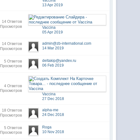
Vaccina
13 Apr 2019
14 Ответов
 Просмотров
Vaccina
05 Apr 2019
admin@zb-international.com
14 Ответов
14 Mar 2019
 Просмотров
deltakip@yandex.ru
5 Ответов
06 Feb 2019
 Просмотров
4 Ответов
 Просмотров
Vaccina
27 Dec 2018
alpha-me
18 Ответов
24 Dec 2018
 Просмотров
Roga
5 Ответов
10 Nov 2018
 Просмотров