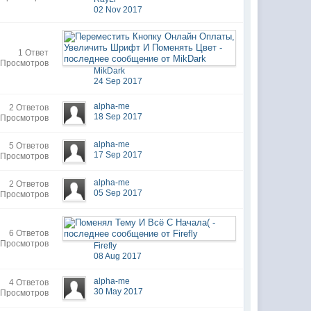
02 Nov 2017
1 Ответ
 Просмотров
MikDark
24 Sep 2017
alpha-me
2 Ответов
18 Sep 2017
 Просмотров
alpha-me
5 Ответов
17 Sep 2017
 Просмотров
alpha-me
2 Ответов
05 Sep 2017
 Просмотров
6 Ответов
 Просмотров
Firefly
08 Aug 2017
alpha-me
4 Ответов
30 May 2017
 Просмотров