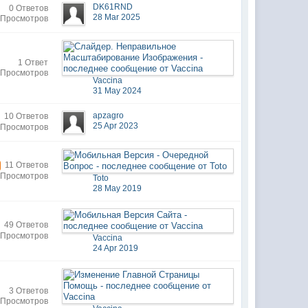
DK61RND
0 Ответов
28 Mar 2025
 Просмотров
1 Ответ
 Просмотров
Vaccina
31 May 2024
apzagro
10 Ответов
25 Apr 2023
 Просмотров
11 Ответов
 Просмотров
Toto
28 May 2019
49 Ответов
 Просмотров
Vaccina
24 Apr 2019
3 Ответов
 Просмотров