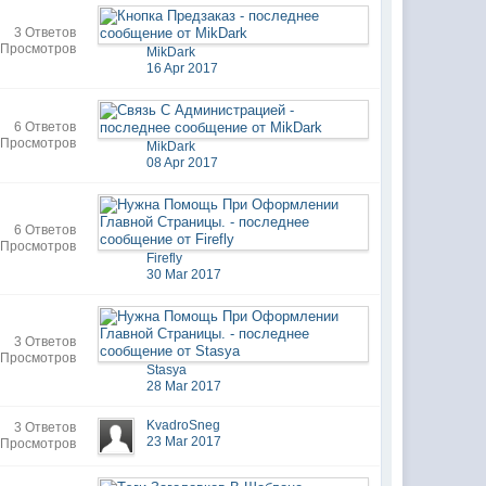
3 Ответов
 Просмотров
MikDark
16 Apr 2017
6 Ответов
 Просмотров
MikDark
08 Apr 2017
6 Ответов
 Просмотров
Firefly
30 Mar 2017
3 Ответов
 Просмотров
Stasya
28 Mar 2017
KvadroSneg
3 Ответов
23 Mar 2017
 Просмотров